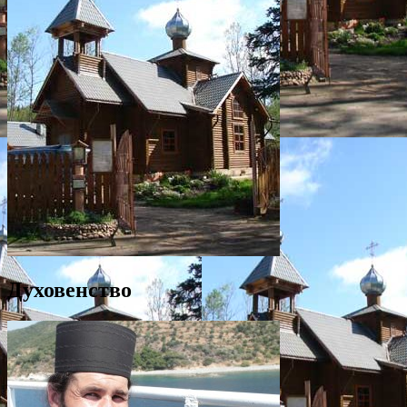
Духовенство