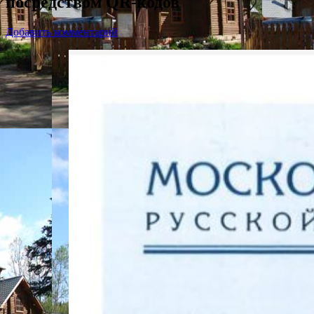
посредством QR-кодов
Добавить комментарий