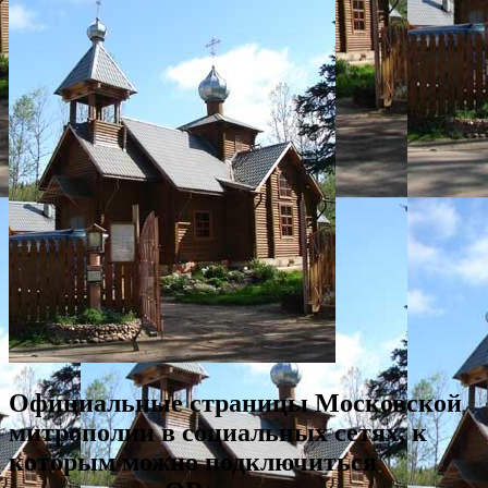
Официальные страницы Московской
митрополии в социальных сетях, к
которым можно подключиться